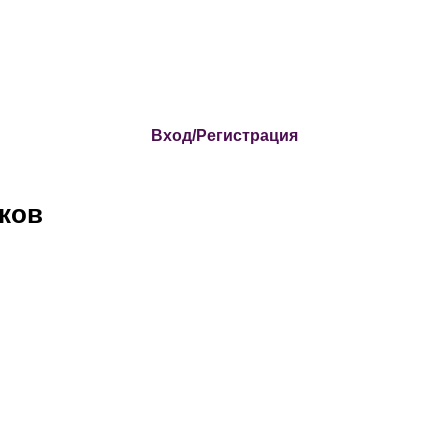
Вход/Регистрация
ков