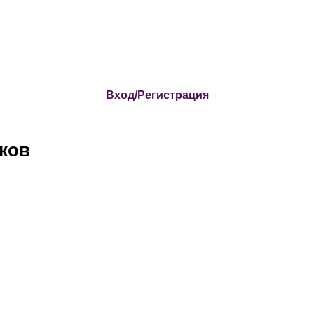
Вход/Регистрация
ков