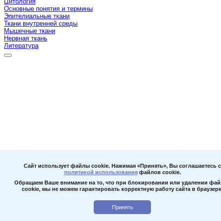
Цитология
Основные понятия и термины
Эпителиальные ткани
Ткани внутренней среды
Мышечные ткани
Нервная ткань
Литература
Сайт использует файлы cookie. Нажимая «Принять», Вы соглашаетесь с
политикой использования
файлов cookie.
Обращаем Ваше внимание на то, что при блокировании или удалении фа
cookie, мы не можем гарантировать корректную работу сайта в браузере
Принять