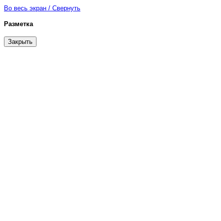
Во весь экран / Свернуть
Разметка
Закрыть