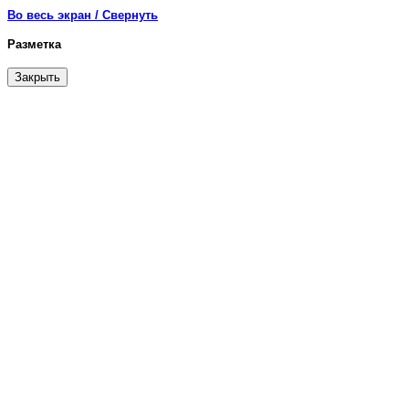
Во весь экран / Свернуть
Разметка
Закрыть