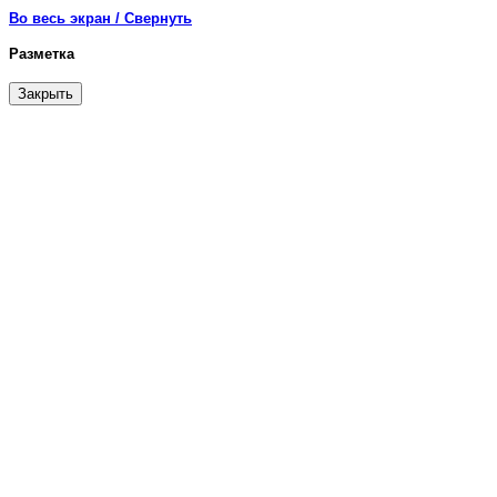
Во весь экран / Свернуть
Разметка
Закрыть